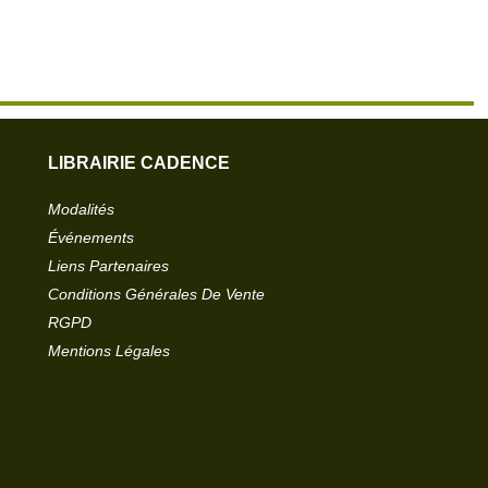
LIBRAIRIE CADENCE
Modalités
Événements
Liens Partenaires
Conditions Générales De Vente
RGPD
Mentions Légales