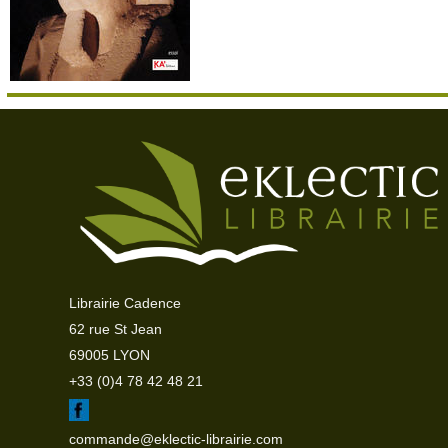
Librairie Cadence
62 rue St Jean
69005 LYON
+33 (0)4 78 42 48 21
commande@eklectic-librairie.com