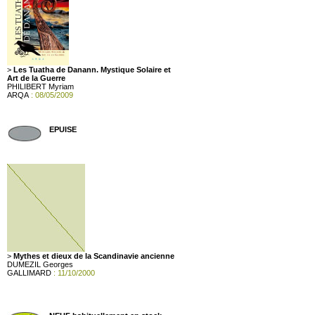
>
Les Tuatha de Danann. Mystique Solaire et
Art de la Guerre
PHILIBERT Myriam
ARQA
: 08/05/2009
EPUISE
>
Mythes et dieux de la Scandinavie ancienne
DUMEZIL Georges
GALLIMARD
: 11/10/2000