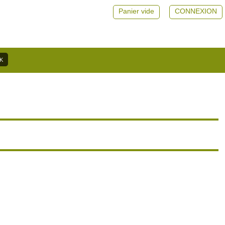
Panier vide
CONNEXION