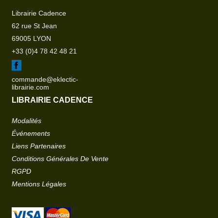
Librairie Cadence
62 rue St Jean
69005 LYON
+33 (0)4 78 42 48 21
commande@eklectic-
librairie.com
LIBRAIRIE CADENCE
Modalités
Événements
Liens Partenaires
Conditions Générales De Vente
RGPD
Mentions Légales