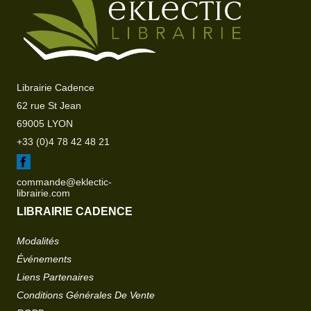
Librairie Cadence
62 rue St Jean
69005 LYON
+33 (0)4 78 42 48 21
commande@eklectic-
librairie.com
LIBRAIRIE CADENCE
Modalités
Événements
Liens Partenaires
Conditions Générales De Vente