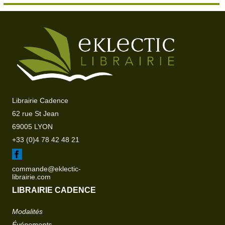
Librairie Cadence
62 rue St Jean
69005 LYON
+33 (0)4 78 42 48 21
commande@eklectic-
librairie.com
LIBRAIRIE CADENCE
Modalités
Événements