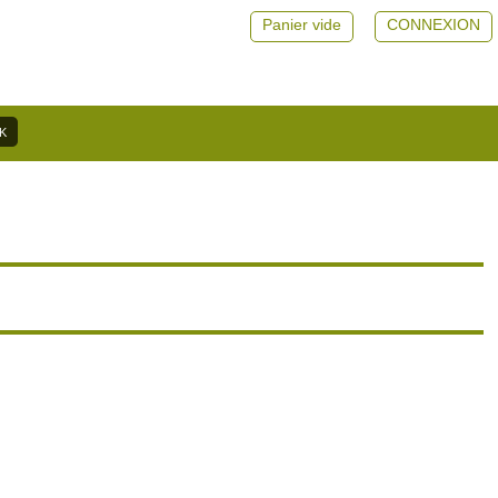
Panier vide
CONNEXION