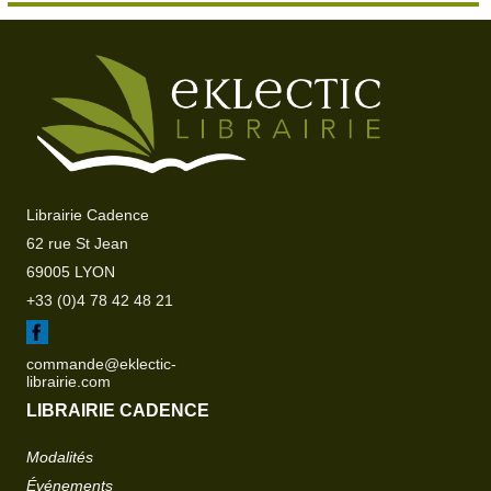
Librairie Cadence
62 rue St Jean
69005 LYON
+33 (0)4 78 42 48 21
commande@eklectic-
librairie.com
LIBRAIRIE CADENCE
Modalités
Événements