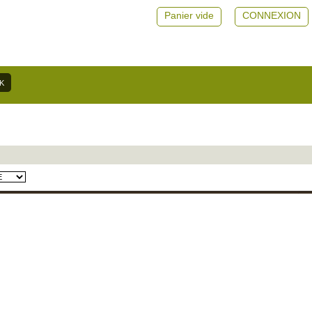
Panier vide
CONNEXION