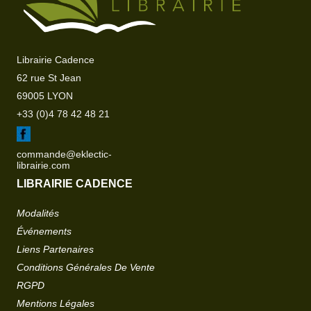
Librairie Cadence
62 rue St Jean
69005 LYON
+33 (0)4 78 42 48 21
commande@eklectic-
librairie.com
LIBRAIRIE CADENCE
Modalités
Événements
Liens Partenaires
Conditions Générales De Vente
RGPD
Mentions Légales