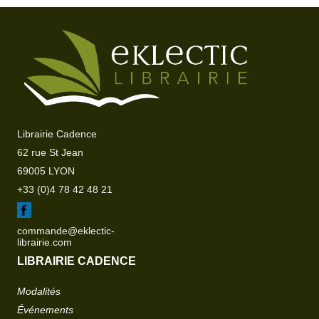
Librairie Cadence
62 rue St Jean
69005 LYON
+33 (0)4 78 42 48 21
commande@eklectic-
librairie.com
LIBRAIRIE CADENCE
Modalités
Événements