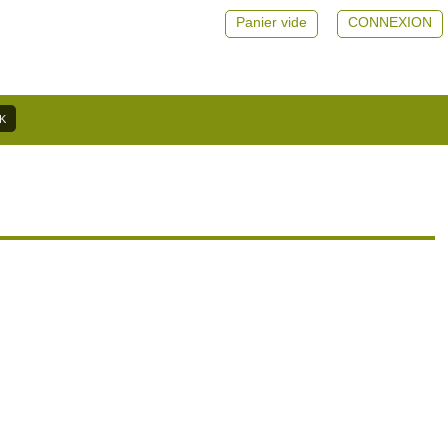
Panier vide
CONNEXION