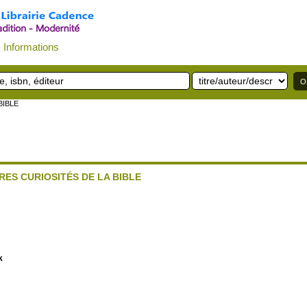
Informations
BIBLE
TRES CURIOSITÉS DE LA BIBLE
k