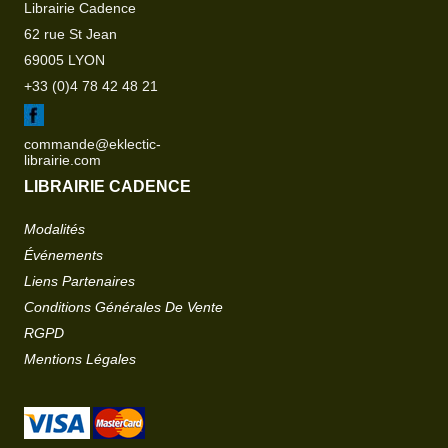
Librairie Cadence
62 rue St Jean
69005 LYON
+33 (0)4 78 42 48 21
commande@eklectic-
librairie.com
LIBRAIRIE CADENCE
Modalités
Événements
Liens Partenaires
Conditions Générales De Vente
RGPD
Mentions Légales