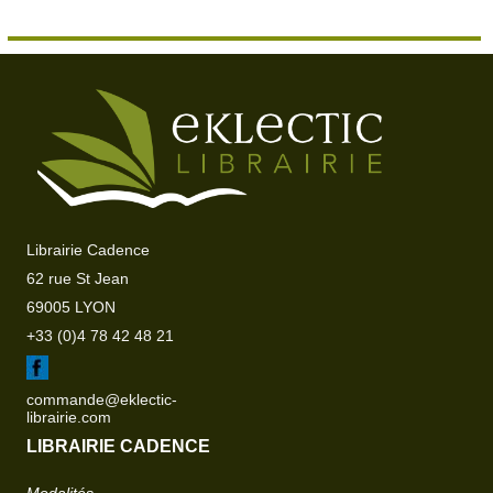
Librairie Cadence
62 rue St Jean
69005 LYON
+33 (0)4 78 42 48 21
commande@eklectic-
librairie.com
LIBRAIRIE CADENCE