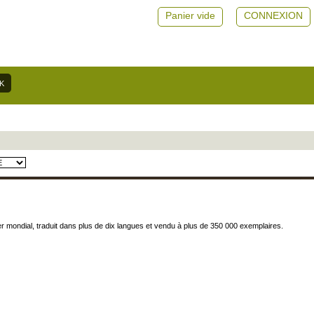
Panier vide
CONNEXION
r mondial, traduit dans plus de dix langues et vendu à plus de 350 000 exemplaires.