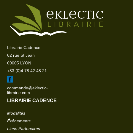
Librairie Cadence
62 rue St Jean
69005 LYON
+33 (0)4 78 42 48 21
commande@eklectic-
librairie.com
LIBRAIRIE CADENCE
Modalités
Événements
Liens Partenaires