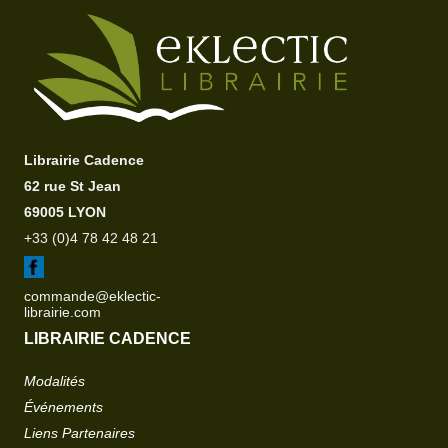
Librairie Cadence
62 rue St Jean
69005 LYON
+33 (0)4 78 42 48 21
commande@eklectic-
librairie.com
LIBRAIRIE CADENCE
Modalités
Événements
Liens Partenaires