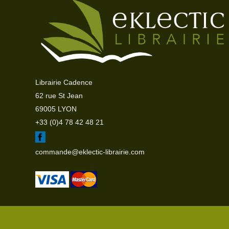
Librairie Cadence
62 rue St Jean
69005 LYON
+33 (0)4 78 42 48 21
commande@eklectic-librairie.com