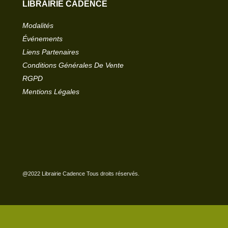
LIBRAIRIE CADENCE
Modalités
Événements
Liens Partenaires
Conditions Générales De Vente
RGPD
Mentions Légales
@2022 Librairie Cadence Tous droits réservés.