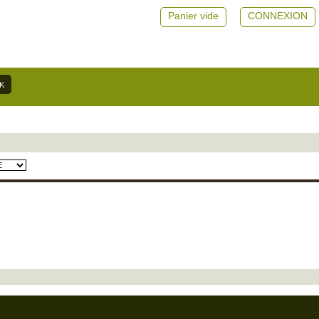
Panier vide
CONNEXION