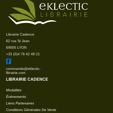
Librairie Cadence
62 rue St Jean
69005 LYON
+33 (0)4 78 42 48 21
commande@eklectic-
librairie.com
LIBRAIRIE CADENCE
Modalités
Événements
Liens Partenaires
Conditions Générales De Vente