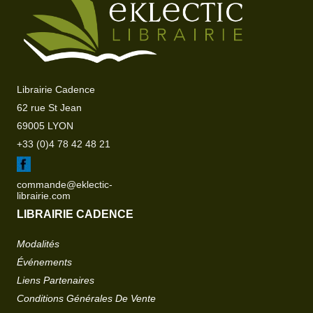
Librairie Cadence
62 rue St Jean
69005 LYON
+33 (0)4 78 42 48 21
commande@eklectic-
librairie.com
LIBRAIRIE CADENCE
Modalités
Événements
Liens Partenaires
Conditions Générales De Vente