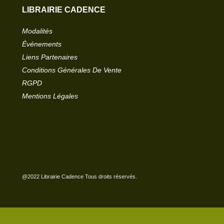
LIBRAIRIE CADENCE
Modalités
Événements
Liens Partenaires
Conditions Générales De Vente
RGPD
Mentions Légales
@2022 Librairie Cadence Tous droits réservés.