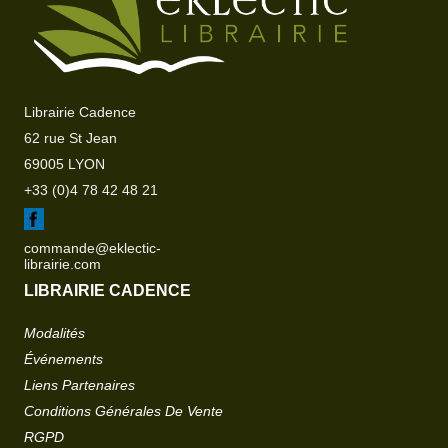
Librairie Cadence
62 rue St Jean
69005 LYON
+33 (0)4 78 42 48 21
commande@eklectic-
librairie.com
LIBRAIRIE CADENCE
Modalités
Événements
Liens Partenaires
Conditions Générales De Vente
RGPD