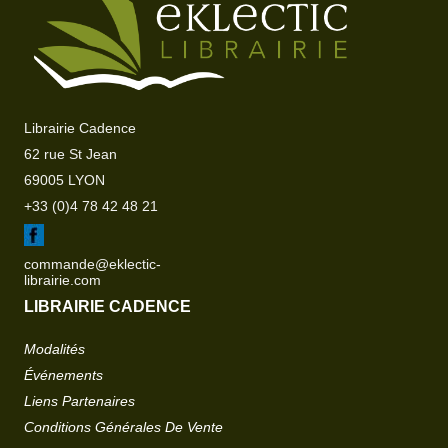
Librairie Cadence
62 rue St Jean
69005 LYON
+33 (0)4 78 42 48 21
commande@eklectic-
librairie.com
LIBRAIRIE CADENCE
Modalités
Événements
Liens Partenaires
Conditions Générales De Vente