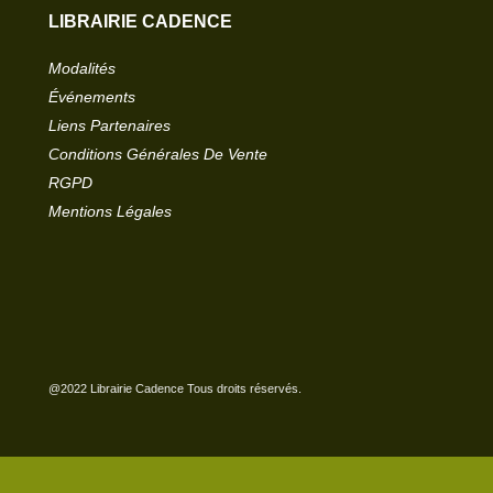
LIBRAIRIE CADENCE
Modalités
Événements
Liens Partenaires
Conditions Générales De Vente
RGPD
Mentions Légales
@2022 Librairie Cadence Tous droits réservés.