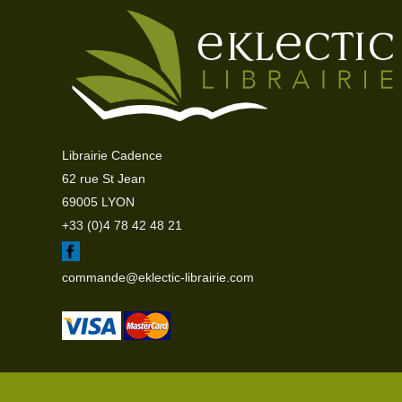
Librairie Cadence
62 rue St Jean
69005 LYON
+33 (0)4 78 42 48 21
commande@eklectic-librairie.com