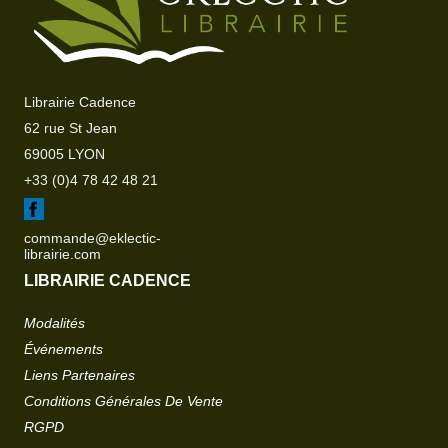
Librairie Cadence
62 rue St Jean
69005 LYON
+33 (0)4 78 42 48 21
commande@eklectic-
librairie.com
LIBRAIRIE CADENCE
Modalités
Événements
Liens Partenaires
Conditions Générales De Vente
RGPD