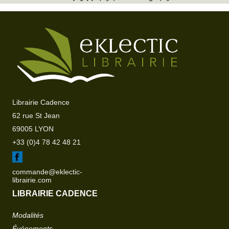
Librairie Cadence
62 rue St Jean
69005 LYON
+33 (0)4 78 42 48 21
commande@eklectic-
librairie.com
LIBRAIRIE CADENCE
Modalités
Événements