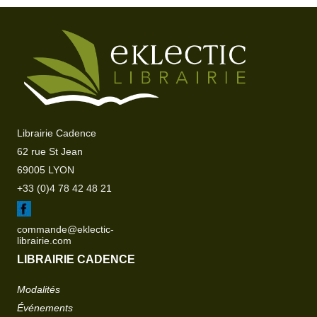
Librairie Cadence
62 rue St Jean
69005 LYON
+33 (0)4 78 42 48 21
commande@eklectic-
librairie.com
LIBRAIRIE CADENCE
Modalités
Événements