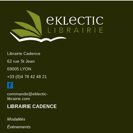
Librairie Cadence
62 rue St Jean
69005 LYON
+33 (0)4 78 42 48 21
commande@eklectic-
librairie.com
LIBRAIRIE CADENCE
Modalités
Événements