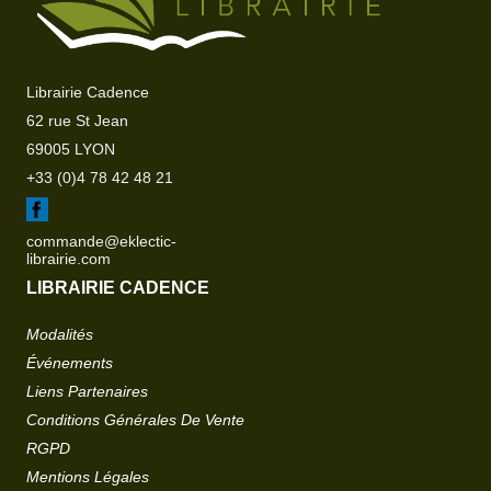
Librairie Cadence
62 rue St Jean
69005 LYON
+33 (0)4 78 42 48 21
commande@eklectic-
librairie.com
LIBRAIRIE CADENCE
Modalités
Événements
Liens Partenaires
Conditions Générales De Vente
RGPD
Mentions Légales