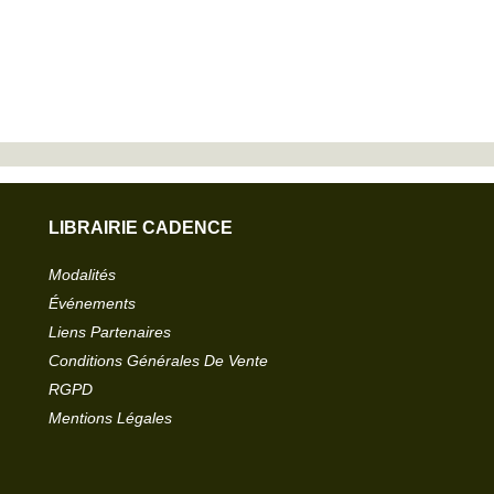
LIBRAIRIE CADENCE
Modalités
Événements
Liens Partenaires
Conditions Générales De Vente
RGPD
Mentions Légales