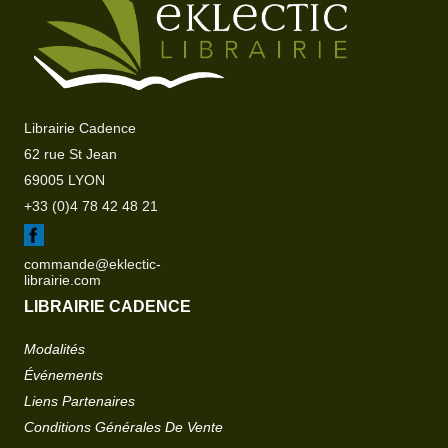
Librairie Cadence
62 rue St Jean
69005 LYON
+33 (0)4 78 42 48 21
commande@eklectic-
librairie.com
LIBRAIRIE CADENCE
Modalités
Événements
Liens Partenaires
Conditions Générales De Vente