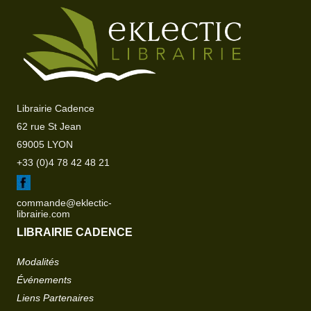
Librairie Cadence
62 rue St Jean
69005 LYON
+33 (0)4 78 42 48 21
commande@eklectic-
librairie.com
LIBRAIRIE CADENCE
Modalités
Événements
Liens Partenaires