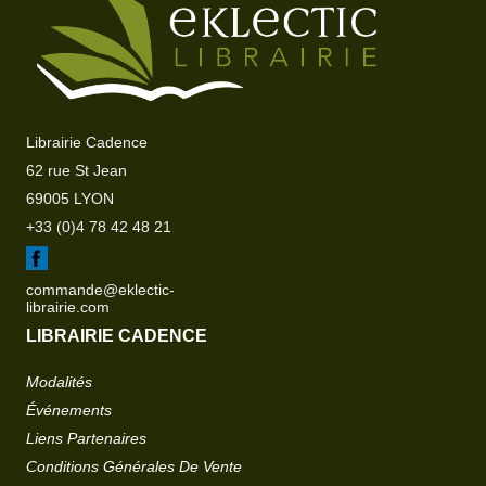
Librairie Cadence
62 rue St Jean
69005 LYON
+33 (0)4 78 42 48 21
commande@eklectic-
librairie.com
LIBRAIRIE CADENCE
Modalités
Événements
Liens Partenaires
Conditions Générales De Vente