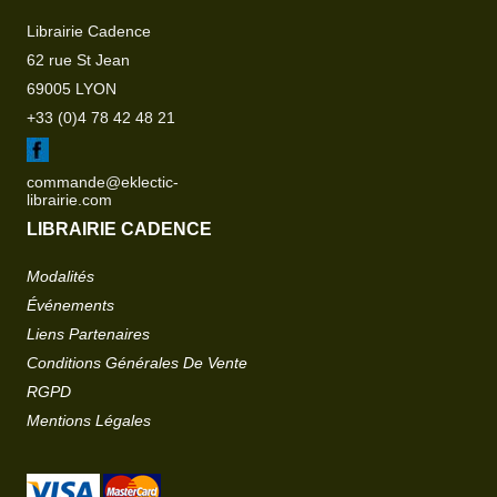
Librairie Cadence
62 rue St Jean
69005 LYON
+33 (0)4 78 42 48 21
commande@eklectic-
librairie.com
LIBRAIRIE CADENCE
Modalités
Événements
Liens Partenaires
Conditions Générales De Vente
RGPD
Mentions Légales