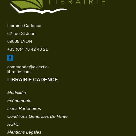
Librairie Cadence
62 rue St Jean
69005 LYON
+33 (0)4 78 42 48 21
commande@eklectic-
librairie.com
LIBRAIRIE CADENCE
Modalités
Événements
Liens Partenaires
Conditions Générales De Vente
RGPD
Mentions Légales