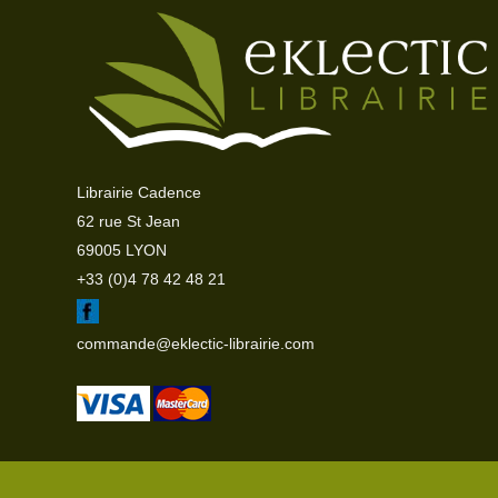
Librairie Cadence
62 rue St Jean
69005 LYON
+33 (0)4 78 42 48 21
commande@eklectic-librairie.com