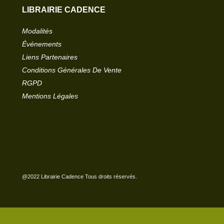
LIBRAIRIE CADENCE
Modalités
Événements
Liens Partenaires
Conditions Générales De Vente
RGPD
Mentions Légales
@2022 Librairie Cadence Tous droits réservés.