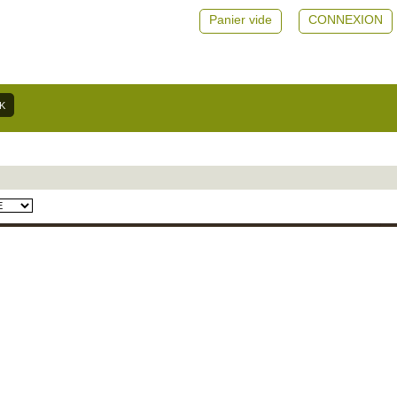
Panier vide
CONNEXION