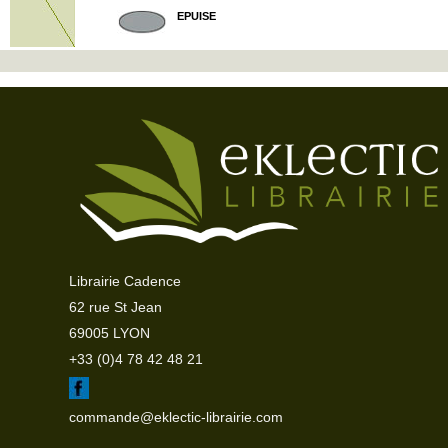
EPUISE
Librairie Cadence
62 rue St Jean
69005 LYON
+33 (0)4 78 42 48 21
commande@eklectic-librairie.com