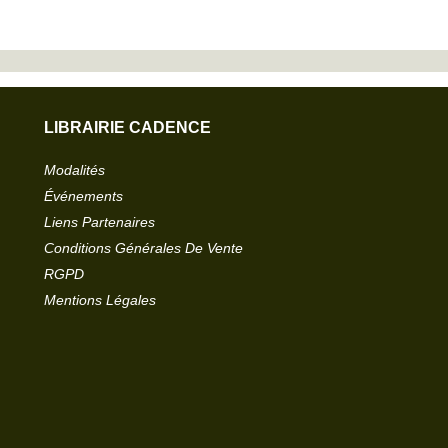
LIBRAIRIE CADENCE
Modalités
Événements
Liens Partenaires
Conditions Générales De Vente
RGPD
Mentions Légales