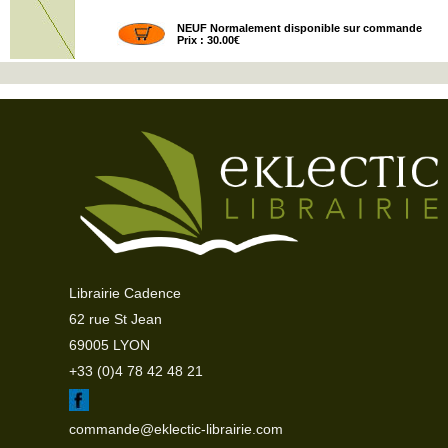
NEUF Normalement disponible sur commande
Prix : 30.00€
Librairie Cadence
62 rue St Jean
69005 LYON
+33 (0)4 78 42 48 21
commande@eklectic-librairie.com