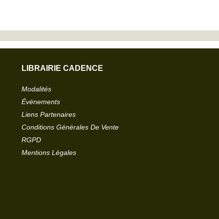
LIBRAIRIE CADENCE
Modalités
Événements
Liens Partenaires
Conditions Générales De Vente
RGPD
Mentions Légales