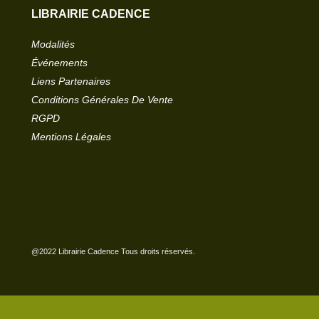
LIBRAIRIE CADENCE
Modalités
Événements
Liens Partenaires
Conditions Générales De Vente
RGPD
Mentions Légales
@2022 Librairie Cadence Tous droits réservés.