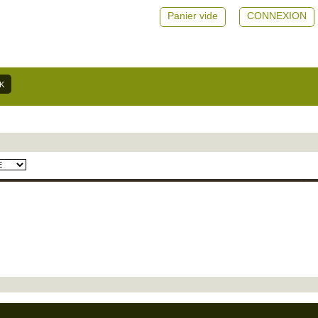
Panier vide
CONNEXION