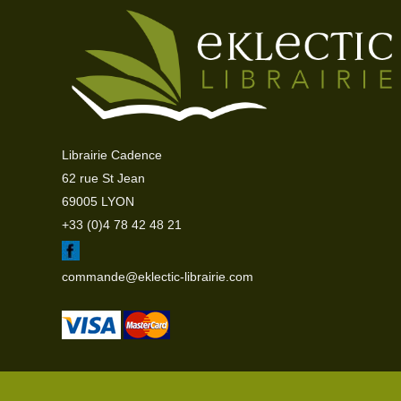
Librairie Cadence
62 rue St Jean
69005 LYON
+33 (0)4 78 42 48 21
commande@eklectic-librairie.com