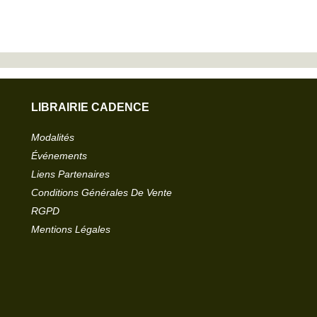
LIBRAIRIE CADENCE
Modalités
Événements
Liens Partenaires
Conditions Générales De Vente
RGPD
Mentions Légales