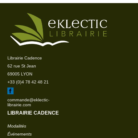
Librairie Cadence
62 rue St Jean
69005 LYON
+33 (0)4 78 42 48 21
commande@eklectic-
librairie.com
LIBRAIRIE CADENCE
Modalités
Événements