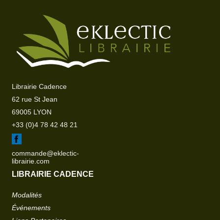
Librairie Cadence
62 rue St Jean
69005 LYON
+33 (0)4 78 42 48 21
commande@eklectic-
librairie.com
LIBRAIRIE CADENCE
Modalités
Événements