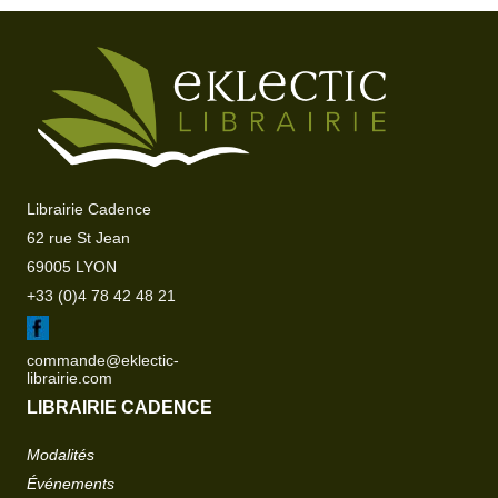
Librairie Cadence
62 rue St Jean
69005 LYON
+33 (0)4 78 42 48 21
commande@eklectic-
librairie.com
LIBRAIRIE CADENCE
Modalités
Événements