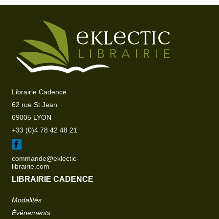
Librairie Cadence
62 rue St Jean
69005 LYON
+33 (0)4 78 42 48 21
commande@eklectic-
librairie.com
LIBRAIRIE CADENCE
Modalités
Événements