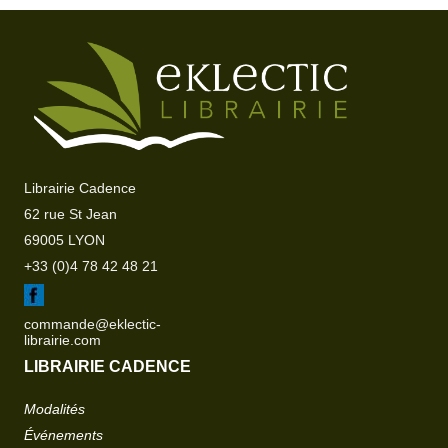
Librairie Cadence
62 rue St Jean
69005 LYON
+33 (0)4 78 42 48 21
commande@eklectic-
librairie.com
LIBRAIRIE CADENCE
Modalités
Événements