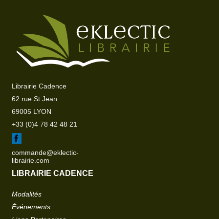
Librairie Cadence
62 rue St Jean
69005 LYON
+33 (0)4 78 42 48 21
commande@eklectic-
librairie.com
LIBRAIRIE CADENCE
Modalités
Événements