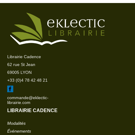
Librairie Cadence
62 rue St Jean
69005 LYON
+33 (0)4 78 42 48 21
commande@eklectic-
librairie.com
LIBRAIRIE CADENCE
Modalités
Événements