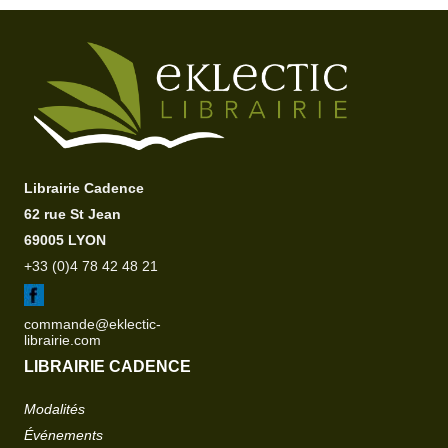
Librairie Cadence
62 rue St Jean
69005 LYON
+33 (0)4 78 42 48 21
commande@eklectic-
librairie.com
LIBRAIRIE CADENCE
Modalités
Événements