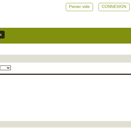
Panier vide
CONNEXION