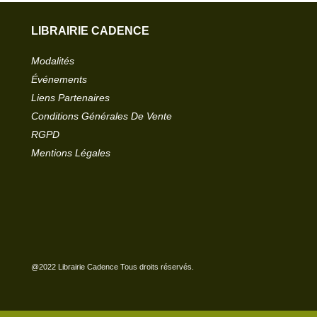
LIBRAIRIE CADENCE
Modalités
Événements
Liens Partenaires
Conditions Générales De Vente
RGPD
Mentions Légales
@2022 Librairie Cadence Tous droits réservés.