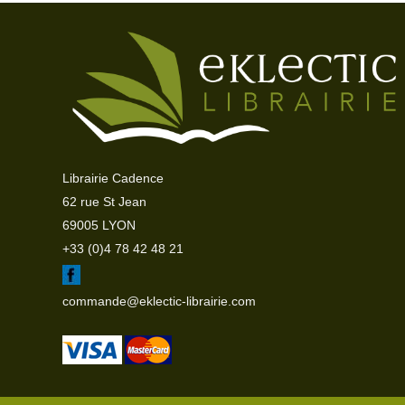
Librairie Cadence
62 rue St Jean
69005 LYON
+33 (0)4 78 42 48 21
commande@eklectic-librairie.com