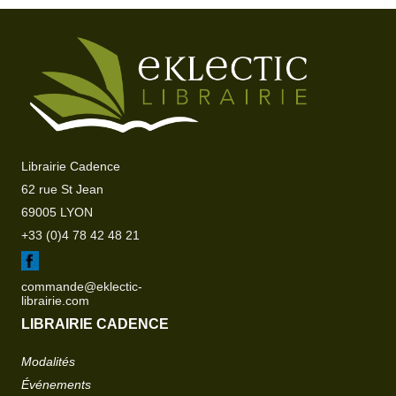
Librairie Cadence
62 rue St Jean
69005 LYON
+33 (0)4 78 42 48 21
commande@eklectic-
librairie.com
LIBRAIRIE CADENCE
Modalités
Événements